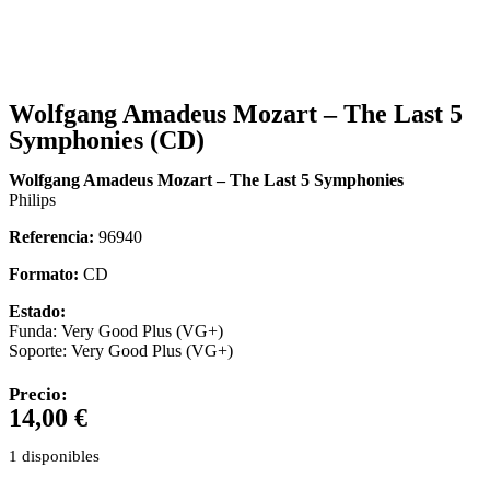
Wolfgang Amadeus Mozart – The Last 5
Symphonies (CD)
Wolfgang Amadeus Mozart – The Last 5 Symphonies
Philips
Referencia:
96940
Formato:
CD
Estado:
Funda: Very Good Plus (VG+)
Soporte: Very Good Plus (VG+)
Precio:
14,00
€
1 disponibles