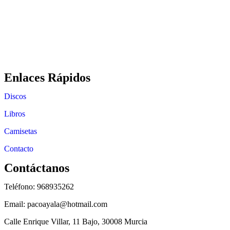
Enlaces Rápidos
Discos
Libros
Camisetas
Contacto
Contáctanos
Teléfono: 968935262
Email: pacoayala@hotmail.com
Calle Enrique Villar, 11 Bajo, 30008 Murcia