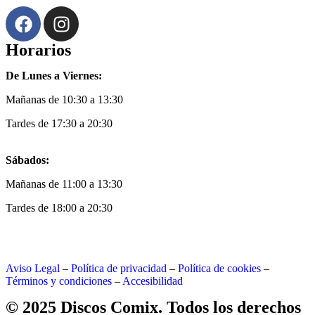
Horarios
De Lunes a Viernes:
Mañanas de 10:30 a 13:30
Tardes de 17:30 a 20:30
Sábados:
Mañanas de 11:00 a 13:30
Tardes de 18:00 a 20:30
Aviso Legal
–
Política de privacidad
–
Política de cookies
–
Términos y condiciones
–
Accesibilidad
© 2025 Discos Comix. Todos los derechos