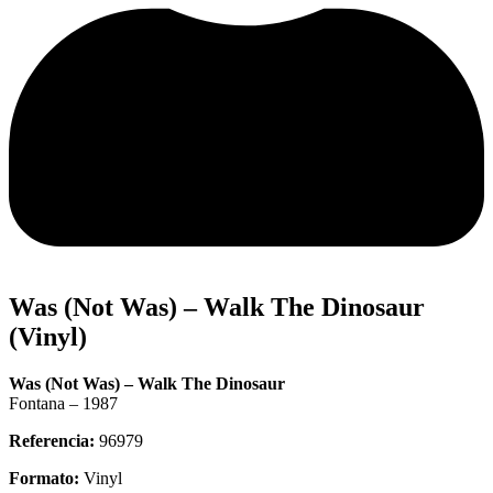
Was (Not Was) – Walk The Dinosaur
(Vinyl)
Was (Not Was) – Walk The Dinosaur
Fontana – 1987
Referencia:
96979
Formato:
Vinyl