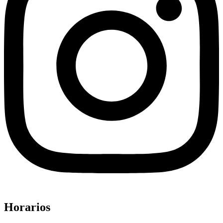
Horarios