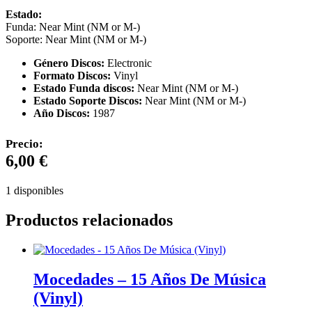
Estado:
Funda: Near Mint (NM or M-)
Soporte: Near Mint (NM or M-)
Género Discos:
Electronic
Formato Discos:
Vinyl
Estado Funda discos:
Near Mint (NM or M-)
Estado Soporte Discos:
Near Mint (NM or M-)
Año Discos:
1987
Precio:
6,00
€
1 disponibles
Productos relacionados
Mocedades – 15 Años De Música
(Vinyl)