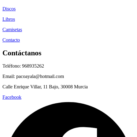
Discos
Libros
Camisetas
Contacto
Contáctanos
Teléfono: 968935262
Email: pacoayala@hotmail.com
Calle Enrique Villar, 11 Bajo, 30008 Murcia
Facebook