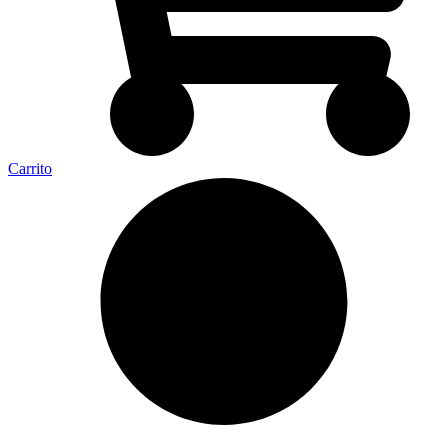
Carrito