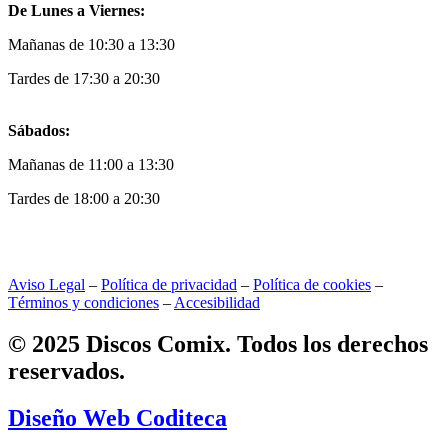
De Lunes a Viernes:
Mañanas de 10:30 a 13:30
Tardes de 17:30 a 20:30
Sábados:
Mañanas de 11:00 a 13:30
Tardes de 18:00 a 20:30
Aviso Legal
–
Política de privacidad
–
Política de cookies
–
Términos y condiciones
–
Accesibilidad
© 2025 Discos Comix. Todos los derechos
reservados.
Diseño Web Coditeca