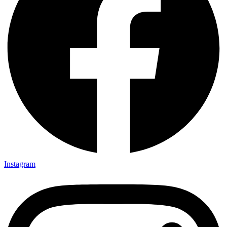
Instagram