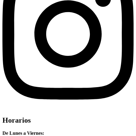
Horarios
De Lunes a Viernes: