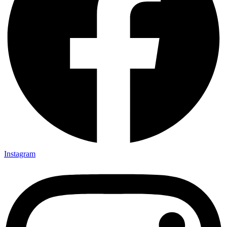
Instagram