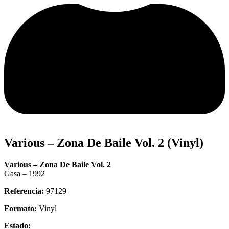
Various – Zona De Baile Vol. 2 (Vinyl)
Various – Zona De Baile Vol. 2
Gasa – 1992
Referencia:
97129
Formato:
Vinyl
Estado: