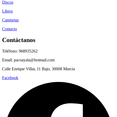
Discos
Libros
Camisetas
Contacto
Contáctanos
Teléfono: 968935262
Email: pacoayala@hotmail.com
Calle Enrique Villar, 11 Bajo, 30008 Murcia
Facebook