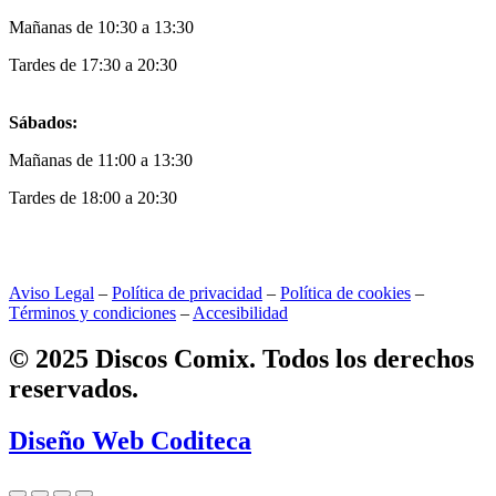
Mañanas de 10:30 a 13:30
Tardes de 17:30 a 20:30
Sábados:
Mañanas de 11:00 a 13:30
Tardes de 18:00 a 20:30
Aviso Legal
–
Política de privacidad
–
Política de cookies
–
Términos y condiciones
–
Accesibilidad
© 2025 Discos Comix. Todos los derechos
reservados.
Diseño Web Coditeca