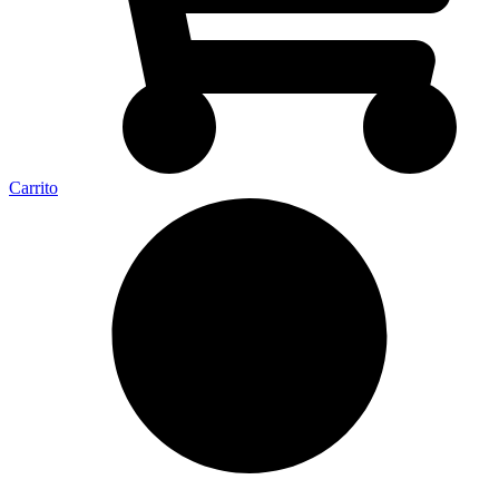
Carrito