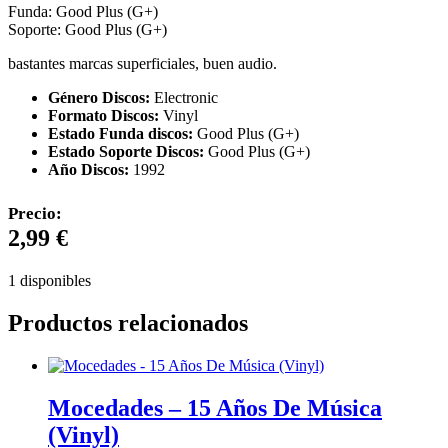
Funda: Good Plus (G+)
Soporte: Good Plus (G+)
bastantes marcas superficiales, buen audio.
Género Discos:
Electronic
Formato Discos:
Vinyl
Estado Funda discos:
Good Plus (G+)
Estado Soporte Discos:
Good Plus (G+)
Año Discos:
1992
Precio:
2,99
€
1 disponibles
Productos relacionados
Mocedades – 15 Años De Música
(Vinyl)