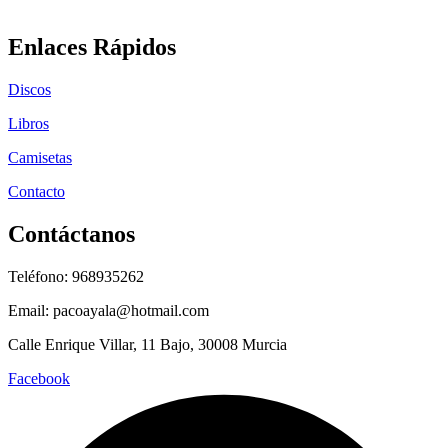
Enlaces Rápidos
Discos
Libros
Camisetas
Contacto
Contáctanos
Teléfono: 968935262
Email: pacoayala@hotmail.com
Calle Enrique Villar, 11 Bajo, 30008 Murcia
Facebook