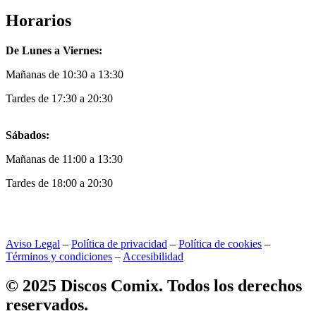
Horarios
De Lunes a Viernes:
Mañanas de 10:30 a 13:30
Tardes de 17:30 a 20:30
Sábados:
Mañanas de 11:00 a 13:30
Tardes de 18:00 a 20:30
Aviso Legal
–
Política de privacidad
–
Política de cookies
–
Términos y condiciones
–
Accesibilidad
© 2025 Discos Comix. Todos los derechos
reservados.