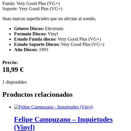
Funda: Very Good Plus (VG+)
Soporte: Very Good Plus (VG+)
finas marcas superficiales que no afectan al sonido,
Género Discos:
Electronic
Formato Discos:
Vinyl
Estado Funda discos:
Very Good Plus (VG+)
Estado Soporte Discos:
Very Good Plus (VG+)
Año Discos:
1993
Precio:
18,99
€
1 disponibles
Productos relacionados
Felipe Campuzano – Inquietudes
(Vinyl)