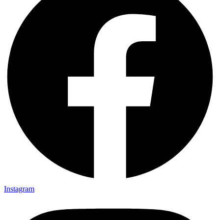
Instagram