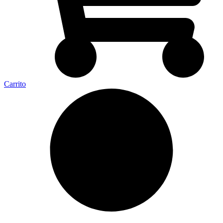
Carrito