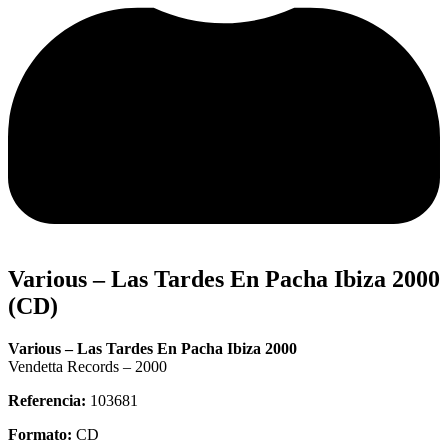
Various – Las Tardes En Pacha Ibiza 2000
(CD)
Various – Las Tardes En Pacha Ibiza 2000
Vendetta Records – 2000
Referencia:
103681
Formato:
CD