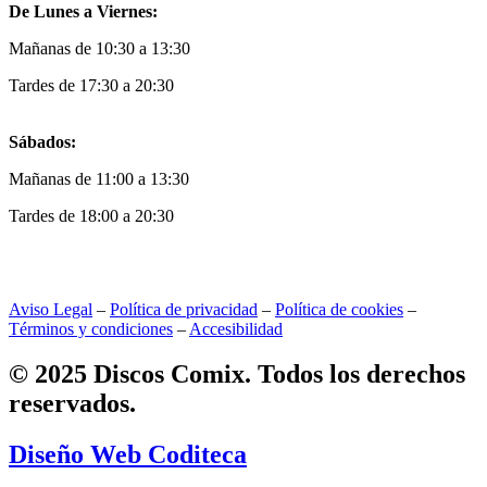
De Lunes a Viernes:
Mañanas de 10:30 a 13:30
Tardes de 17:30 a 20:30
Sábados:
Mañanas de 11:00 a 13:30
Tardes de 18:00 a 20:30
Aviso Legal
–
Política de privacidad
–
Política de cookies
–
Términos y condiciones
–
Accesibilidad
© 2025 Discos Comix. Todos los derechos
reservados.
Diseño Web Coditeca