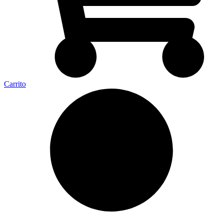
Carrito