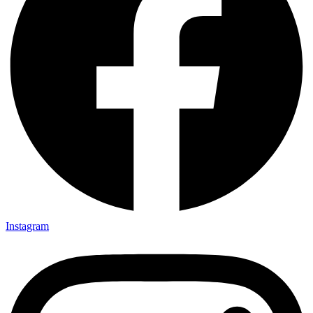
Instagram