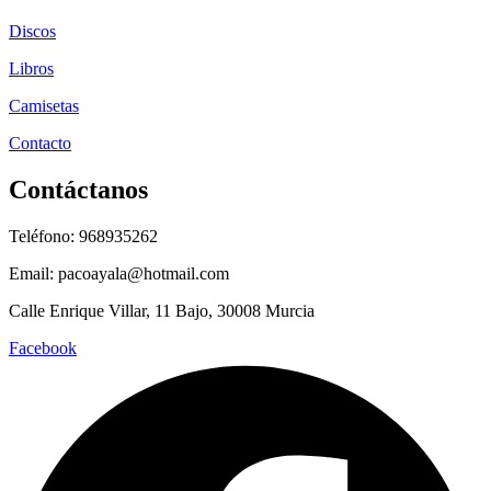
Discos
Libros
Camisetas
Contacto
Contáctanos
Teléfono: 968935262
Email: pacoayala@hotmail.com
Calle Enrique Villar, 11 Bajo, 30008 Murcia
Facebook