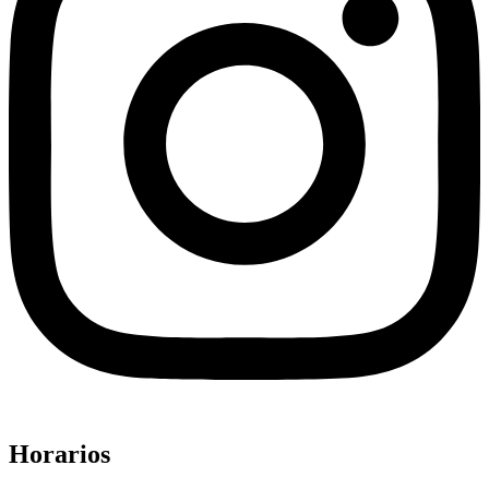
Horarios