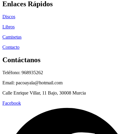
Enlaces Rápidos
Discos
Libros
Camisetas
Contacto
Contáctanos
Teléfono: 968935262
Email: pacoayala@hotmail.com
Calle Enrique Villar, 11 Bajo, 30008 Murcia
Facebook