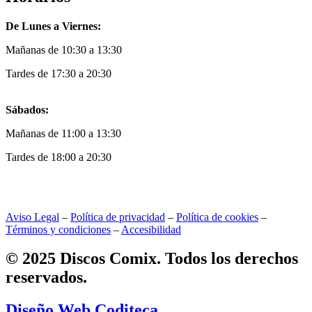
De Lunes a Viernes:
Mañanas de 10:30 a 13:30
Tardes de 17:30 a 20:30
Sábados:
Mañanas de 11:00 a 13:30
Tardes de 18:00 a 20:30
Aviso Legal
–
Política de privacidad
–
Política de cookies
–
Términos y condiciones
–
Accesibilidad
© 2025 Discos Comix. Todos los derechos
reservados.
Diseño Web Coditeca