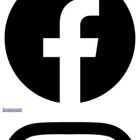
Instagram