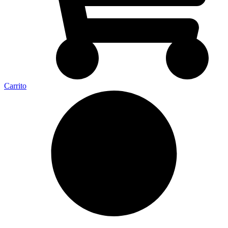
Carrito