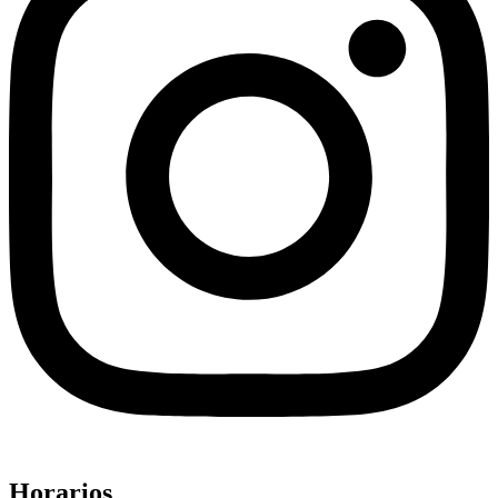
Horarios