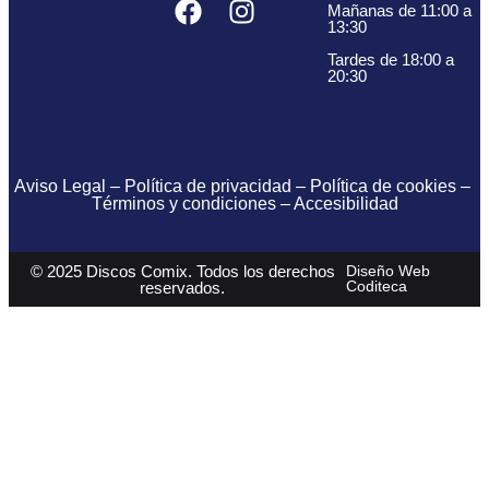
Mañanas de 11:00 a
13:30
Tardes de 18:00 a
20:30
Aviso Legal
–
Política de privacidad
–
Política de cookies
–
Términos y condiciones
–
Accesibilidad
© 2025 Discos Comix. Todos los derechos
Diseño Web
Coditeca
reservados.