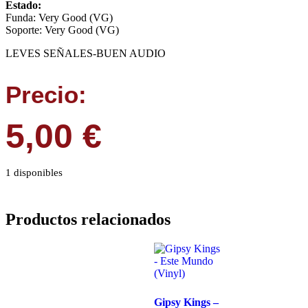
Estado:
Funda: Very Good (VG)
Soporte: Very Good (VG)
LEVES SEÑALES-BUEN AUDIO
Precio:
5,00
€
1 disponibles
Productos relacionados
Gipsy Kings –