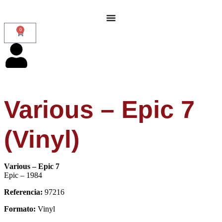
0
Various – Epic 7
(Vinyl)
Various – Epic 7
Epic – 1984
Referencia:
97216
Formato:
Vinyl