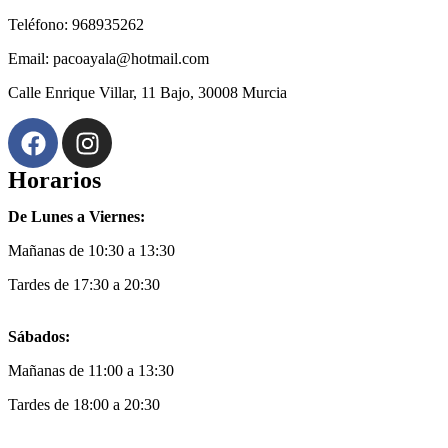
Teléfono: 968935262
Email: pacoayala@hotmail.com
Calle Enrique Villar, 11 Bajo, 30008 Murcia
Horarios
De Lunes a Viernes:
Mañanas de 10:30 a 13:30
Tardes de 17:30 a 20:30
Sábados:
Mañanas de 11:00 a 13:30
Tardes de 18:00 a 20:30