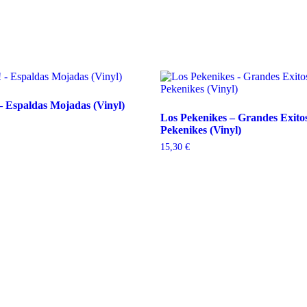
 Espaldas Mojadas (Vinyl)
Los Pekenikes – Grandes Exito
Pekenikes (Vinyl)
15,30
€