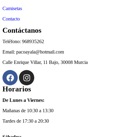
Camisetas
Contacto
Contáctanos
Teléfono: 968935262
Email: pacoayala@hotmail.com
Calle Enrique Villar, 11 Bajo, 30008 Murcia
Horarios
De Lunes a Viernes:
Mañanas de 10:30 a 13:30
Tardes de 17:30 a 20:30
Sábados: