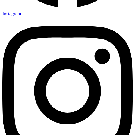
Instagram