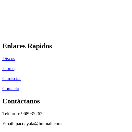
Enlaces Rápidos
Discos
Libros
Camisetas
Contacto
Contáctanos
Teléfono: 968935262
Email: pacoayala@hotmail.com