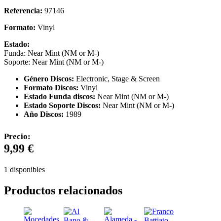
Referencia:
97146
Formato:
Vinyl
Estado:
Funda: Near Mint (NM or M-)
Soporte: Near Mint (NM or M-)
Género Discos:
Electronic, Stage & Screen
Formato Discos:
Vinyl
Estado Funda discos:
Near Mint (NM or M-)
Estado Soporte Discos:
Near Mint (NM or M-)
Año Discos:
1989
Precio:
9,99
€
1 disponibles
Productos relacionados