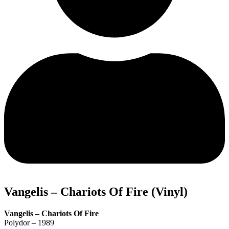
Vangelis – Chariots Of Fire (Vinyl)
Vangelis – Chariots Of Fire
Polydor – 1989