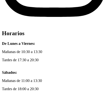
Horarios
De Lunes a Viernes:
Mañanas de 10:30 a 13:30
Tardes de 17:30 a 20:30
Sábados:
Mañanas de 11:00 a 13:30
Tardes de 18:00 a 20:30