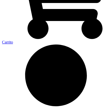
Carrito