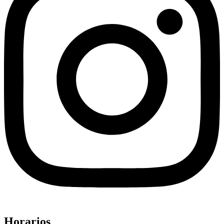
Horarios