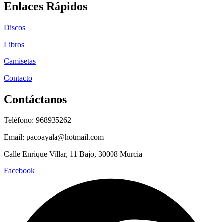
Enlaces Rápidos
Discos
Libros
Camisetas
Contacto
Contáctanos
Teléfono: 968935262
Email: pacoayala@hotmail.com
Calle Enrique Villar, 11 Bajo, 30008 Murcia
Facebook