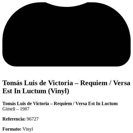
Tomás Luis de Victoria – Requiem / Versa
Est In Luctum (Vinyl)
Tomás Luis de Victoria – Requiem / Versa Est In Luctum
Gimell – 1987
Referencia:
96727
Formato:
Vinyl