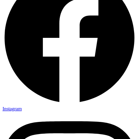
Instagram