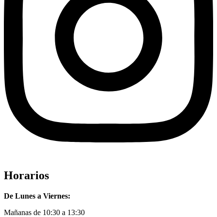
Horarios
De Lunes a Viernes:
Mañanas de 10:30 a 13:30