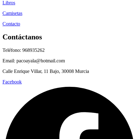
Libros
Camisetas
Contacto
Contáctanos
Teléfono: 968935262
Email: pacoayala@hotmail.com
Calle Enrique Villar, 11 Bajo, 30008 Murcia
Facebook