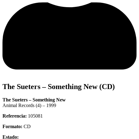
The Sueters – Something New (CD)
The Sueters – Something New
Animal Records (4) – 1999
Referencia:
105081
Formato:
CD
Estado: