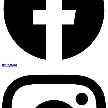
Instagram