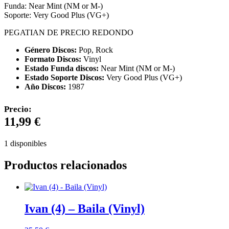
Funda: Near Mint (NM or M-)
Soporte: Very Good Plus (VG+)
PEGATIAN DE PRECIO REDONDO
Género Discos:
Pop, Rock
Formato Discos:
Vinyl
Estado Funda discos:
Near Mint (NM or M-)
Estado Soporte Discos:
Very Good Plus (VG+)
Año Discos:
1987
Precio:
11,99
€
1 disponibles
Productos relacionados
Ivan (4) – Baila (Vinyl)