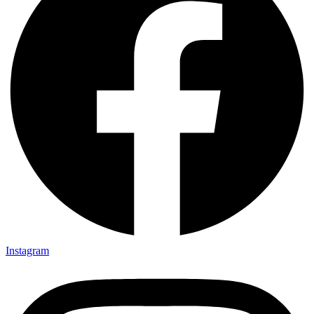
Instagram