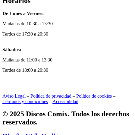
Horarios
De Lunes a Viernes:
Mañanas de 10:30 a 13:30
Tardes de 17:30 a 20:30
Sábados:
Mañanas de 11:00 a 13:30
Tardes de 18:00 a 20:30
Aviso Legal
–
Política de privacidad
–
Política de cookies
–
Términos y condiciones
–
Accesibilidad
© 2025 Discos Comix. Todos los derechos
reservados.