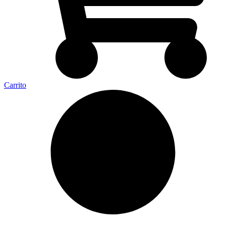
Carrito