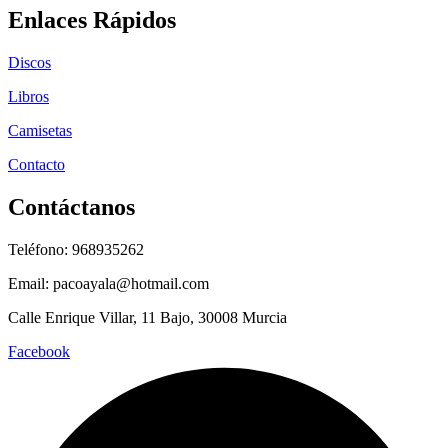
Enlaces Rápidos
Discos
Libros
Camisetas
Contacto
Contáctanos
Teléfono: 968935262
Email: pacoayala@hotmail.com
Calle Enrique Villar, 11 Bajo, 30008 Murcia
Facebook