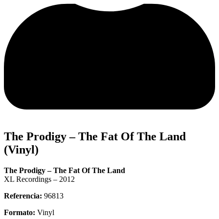
The Prodigy – The Fat Of The Land
(Vinyl)
The Prodigy – The Fat Of The Land
XL Recordings – 2012
Referencia:
96813
Formato:
Vinyl