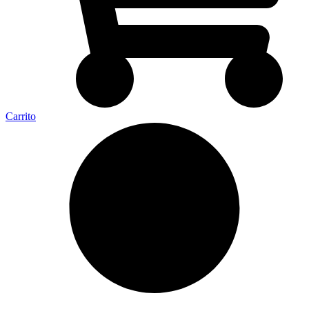
Carrito