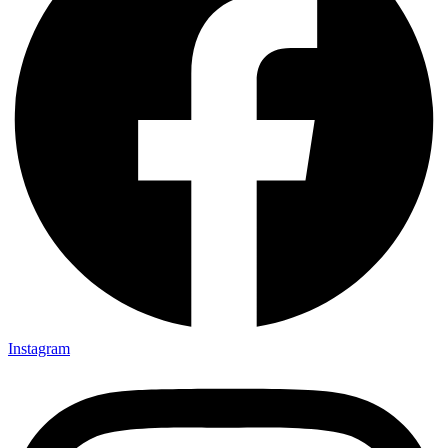
Instagram