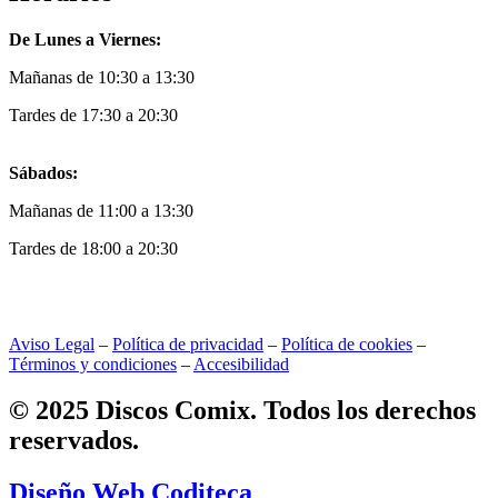
De Lunes a Viernes:
Mañanas de 10:30 a 13:30
Tardes de 17:30 a 20:30
Sábados:
Mañanas de 11:00 a 13:30
Tardes de 18:00 a 20:30
Aviso Legal
–
Política de privacidad
–
Política de cookies
–
Términos y condiciones
–
Accesibilidad
© 2025 Discos Comix. Todos los derechos
reservados.
Diseño Web Coditeca