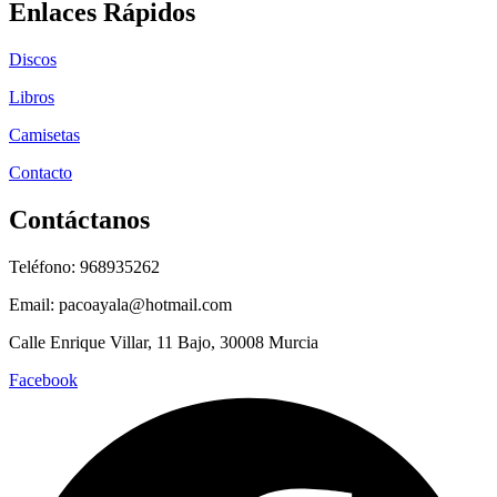
Enlaces Rápidos
Discos
Libros
Camisetas
Contacto
Contáctanos
Teléfono: 968935262
Email: pacoayala@hotmail.com
Calle Enrique Villar, 11 Bajo, 30008 Murcia
Facebook