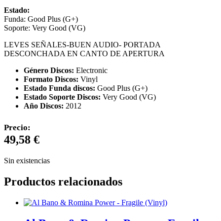
Estado:
Funda: Good Plus (G+)
Soporte: Very Good (VG)
LEVES SEÑALES-BUEN AUDIO- PORTADA
DESCONCHADA EN CANTO DE APERTURA
Género Discos:
Electronic
Formato Discos:
Vinyl
Estado Funda discos:
Good Plus (G+)
Estado Soporte Discos:
Very Good (VG)
Año Discos:
2012
Precio:
49,58
€
Sin existencias
Productos relacionados