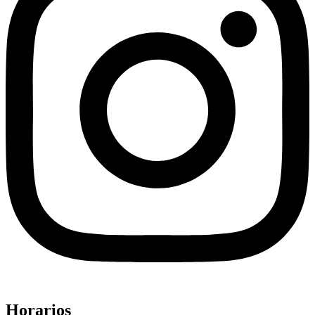
Horarios