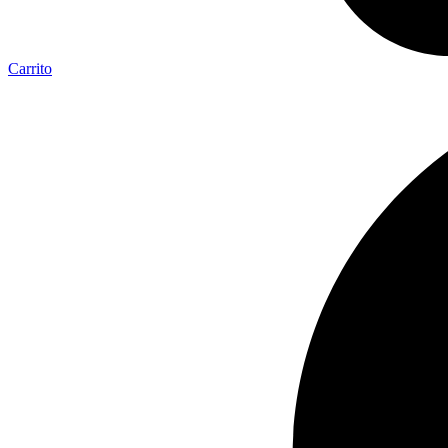
Carrito