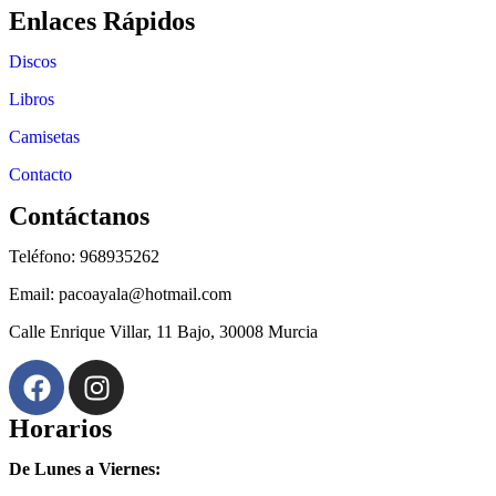
Enlaces Rápidos
Discos
Libros
Camisetas
Contacto
Contáctanos
Teléfono: 968935262
Email: pacoayala@hotmail.com
Calle Enrique Villar, 11 Bajo, 30008 Murcia
Horarios
De Lunes a Viernes: