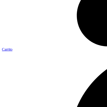
Carrito