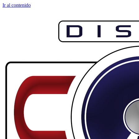
Ir al contenido