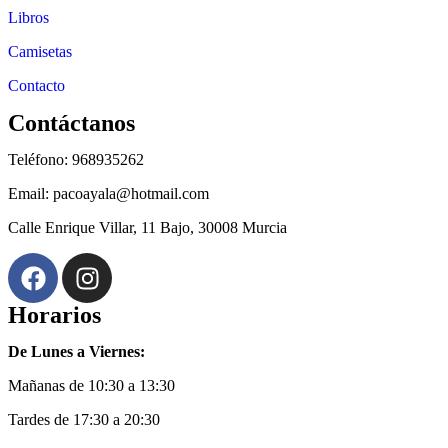
Libros
Camisetas
Contacto
Contáctanos
Teléfono: 968935262
Email: pacoayala@hotmail.com
Calle Enrique Villar, 11 Bajo, 30008 Murcia
Horarios
De Lunes a Viernes:
Mañanas de 10:30 a 13:30
Tardes de 17:30 a 20:30