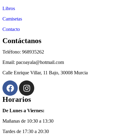
Libros
Camisetas
Contacto
Contáctanos
Teléfono: 968935262
Email: pacoayala@hotmail.com
Calle Enrique Villar, 11 Bajo, 30008 Murcia
Horarios
De Lunes a Viernes:
Mañanas de 10:30 a 13:30
Tardes de 17:30 a 20:30