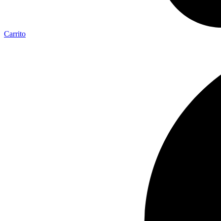
Carrito