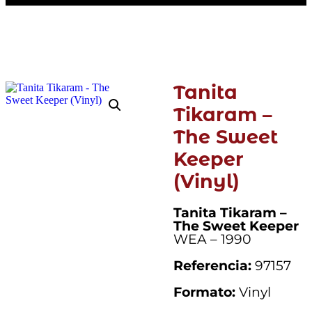
Tanita
Tikaram –
The Sweet
Keeper
(Vinyl)
Tanita Tikaram –
The Sweet Keeper
WEA – 1990
Referencia:
97157
Formato:
Vinyl