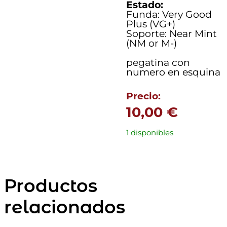
Estado:
Funda: Very Good
Plus (VG+)
Soporte: Near Mint
(NM or M-)
pegatina con
numero en esquina
Precio:
10,00
€
1 disponibles
Productos
relacionados