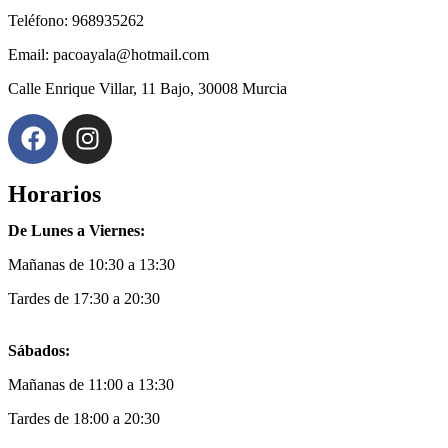
Teléfono: 968935262
Email: pacoayala@hotmail.com
Calle Enrique Villar, 11 Bajo, 30008 Murcia
Horarios
De Lunes a Viernes:
Mañanas de 10:30 a 13:30
Tardes de 17:30 a 20:30
Sábados:
Mañanas de 11:00 a 13:30
Tardes de 18:00 a 20:30