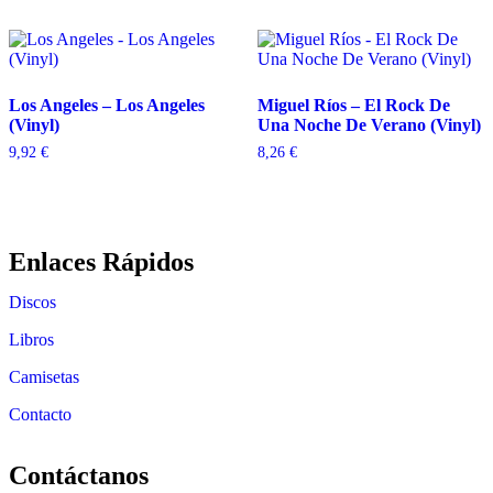
Los Angeles – Los Angeles
Miguel Ríos – El Rock De
(Vinyl)
Una Noche De Verano (Vinyl)
9,92
€
8,26
€
Enlaces Rápidos
Discos
Libros
Camisetas
Contacto
Contáctanos