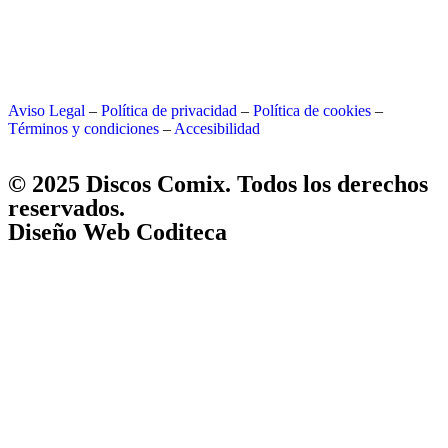
Aviso Legal
–
Política de privacidad
–
Política de cookies
–
Términos y condiciones
–
Accesibilidad
© 2025 Discos Comix. Todos los derechos
reservados.
Diseño Web Coditeca