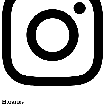
Horarios