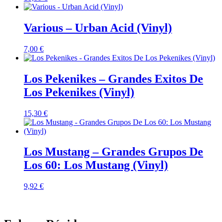
Various – Urban Acid (Vinyl)
7,00
€
Los Pekenikes – Grandes Exitos De
Los Pekenikes (Vinyl)
15,30
€
Los Mustang – Grandes Grupos De
Los 60: Los Mustang (Vinyl)
9,92
€