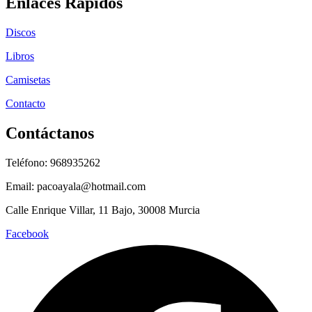
Enlaces Rápidos
Discos
Libros
Camisetas
Contacto
Contáctanos
Teléfono: 968935262
Email: pacoayala@hotmail.com
Calle Enrique Villar, 11 Bajo, 30008 Murcia
Facebook