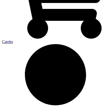
Carrito