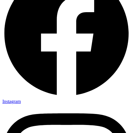
Instagram