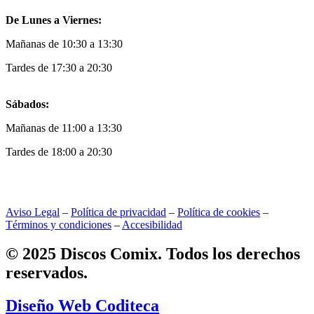
De Lunes a Viernes:
Mañanas de 10:30 a 13:30
Tardes de 17:30 a 20:30
Sábados:
Mañanas de 11:00 a 13:30
Tardes de 18:00 a 20:30
Aviso Legal
–
Política de privacidad
–
Política de cookies
–
Términos y condiciones
–
Accesibilidad
© 2025 Discos Comix. Todos los derechos
reservados.
Diseño Web Coditeca