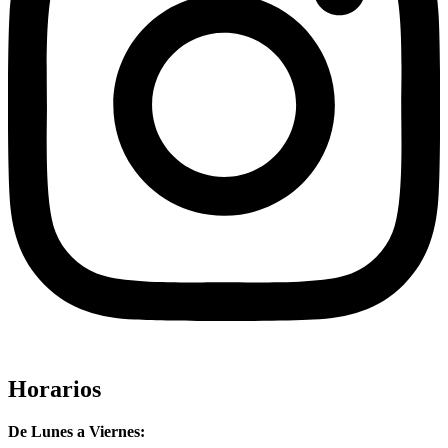
Horarios
De Lunes a Viernes: