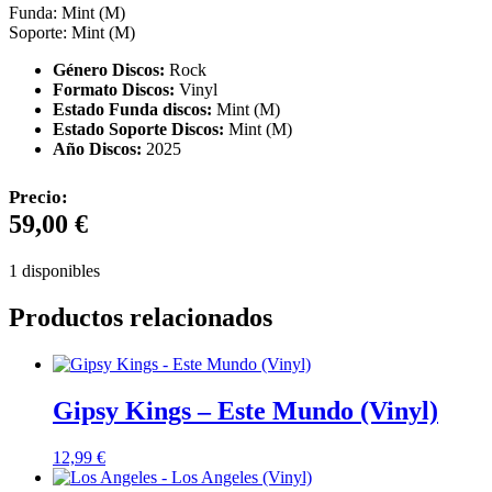
Funda: Mint (M)
Soporte: Mint (M)
Género Discos:
Rock
Formato Discos:
Vinyl
Estado Funda discos:
Mint (M)
Estado Soporte Discos:
Mint (M)
Año Discos:
2025
Precio:
59,00
€
1 disponibles
Productos relacionados
Gipsy Kings – Este Mundo (Vinyl)
12,99
€