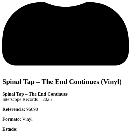
Spinal Tap – The End Continues (Vinyl)
Spinal Tap – The End Continues
Interscope Records – 2025
Referencia:
96690
Formato:
Vinyl
Estado: