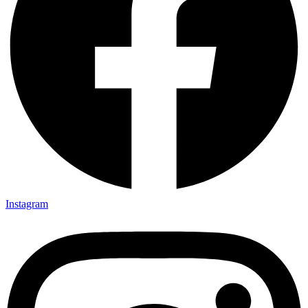
Instagram