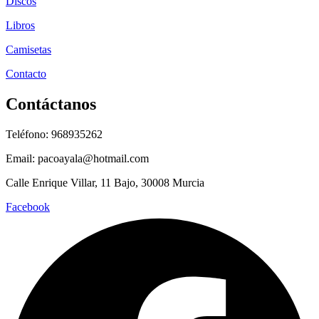
Discos
Libros
Camisetas
Contacto
Contáctanos
Teléfono: 968935262
Email: pacoayala@hotmail.com
Calle Enrique Villar, 11 Bajo, 30008 Murcia
Facebook