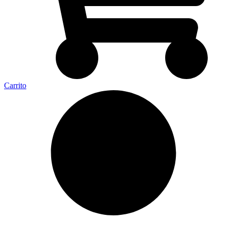
Carrito