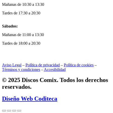
Mañanas de 10:30 a 13:30
Tardes de 17:30 a 20:30
Sábados:
Mañanas de 11:00 a 13:30
Tardes de 18:00 a 20:30
Aviso Legal
–
Política de privacidad
–
Política de cookies
–
Términos y condiciones
–
Accesibilidad
© 2025 Discos Comix. Todos los derechos
reservados.
Diseño Web Coditeca