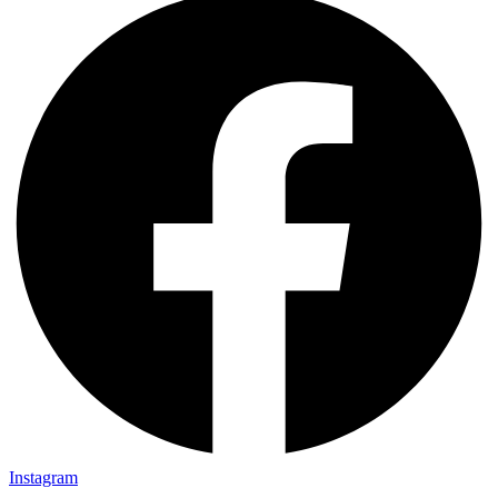
Instagram