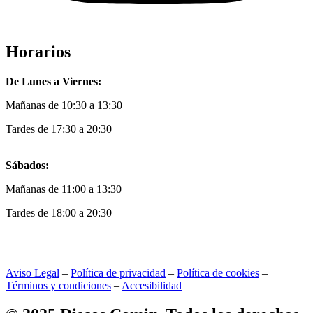
Horarios
De Lunes a Viernes:
Mañanas de 10:30 a 13:30
Tardes de 17:30 a 20:30
Sábados:
Mañanas de 11:00 a 13:30
Tardes de 18:00 a 20:30
Aviso Legal
–
Política de privacidad
–
Política de cookies
–
Términos y condiciones
–
Accesibilidad