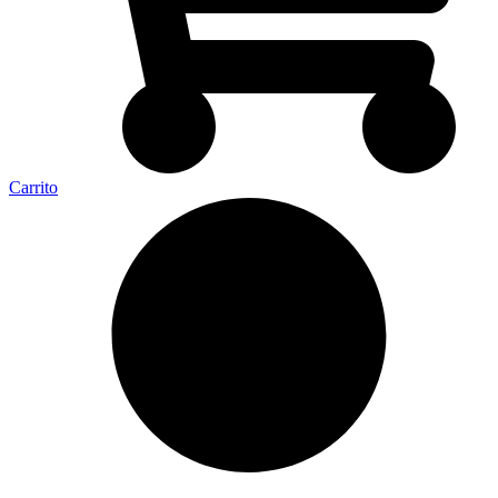
Carrito