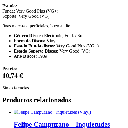
Estado:
Funda: Very Good Plus (VG+)
Soporte: Very Good (VG)
finas marcas superficiales, buen audio,
Género Discos:
Electronic, Funk / Soul
Formato Discos:
Vinyl
Estado Funda discos:
Very Good Plus (VG+)
Estado Soporte Discos:
Very Good (VG)
Año Discos:
1989
Precio:
10,74
€
Sin existencias
Productos relacionados
Felipe Campuzano – Inquietudes