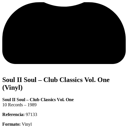
Soul II Soul – Club Classics Vol. One
(Vinyl)
Soul II Soul – Club Classics Vol. One
10 Records – 1989
Referencia:
97133
Formato:
Vinyl