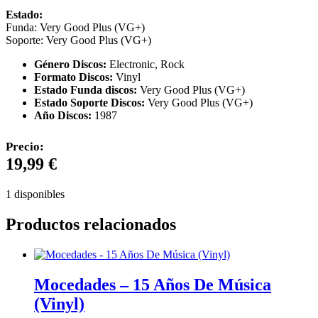
Estado:
Funda: Very Good Plus (VG+)
Soporte: Very Good Plus (VG+)
Género Discos:
Electronic, Rock
Formato Discos:
Vinyl
Estado Funda discos:
Very Good Plus (VG+)
Estado Soporte Discos:
Very Good Plus (VG+)
Año Discos:
1987
Precio:
19,99
€
1 disponibles
Productos relacionados
Mocedades – 15 Años De Música
(Vinyl)