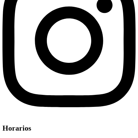
Horarios