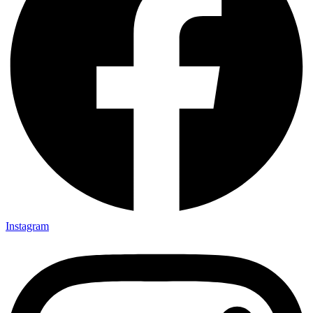
Instagram