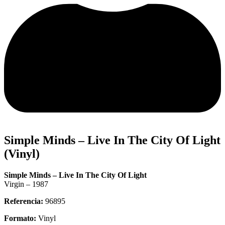
Simple Minds – Live In The City Of Light
(Vinyl)
Simple Minds – Live In The City Of Light
Virgin – 1987
Referencia:
96895
Formato:
Vinyl