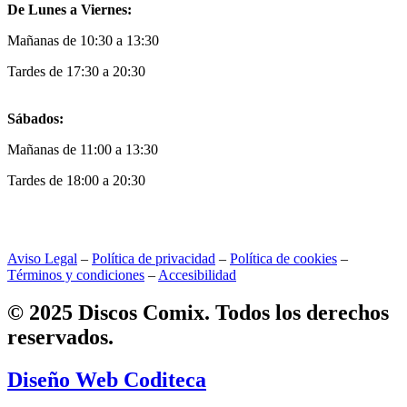
De Lunes a Viernes:
Mañanas de 10:30 a 13:30
Tardes de 17:30 a 20:30
Sábados:
Mañanas de 11:00 a 13:30
Tardes de 18:00 a 20:30
Aviso Legal
–
Política de privacidad
–
Política de cookies
–
Términos y condiciones
–
Accesibilidad
© 2025 Discos Comix. Todos los derechos
reservados.
Diseño Web Coditeca