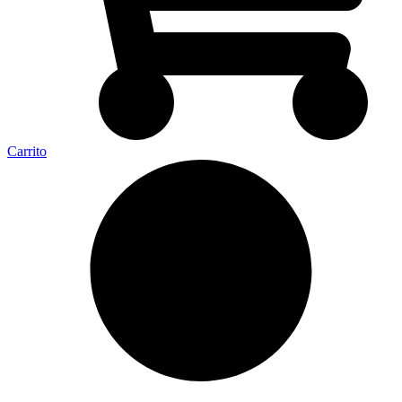
Carrito