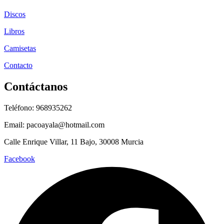
Discos
Libros
Camisetas
Contacto
Contáctanos
Teléfono: 968935262
Email: pacoayala@hotmail.com
Calle Enrique Villar, 11 Bajo, 30008 Murcia
Facebook