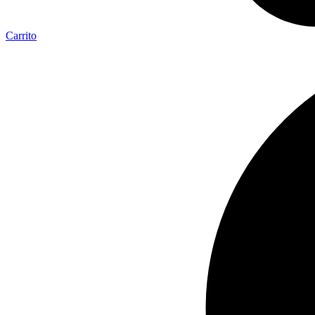
Carrito