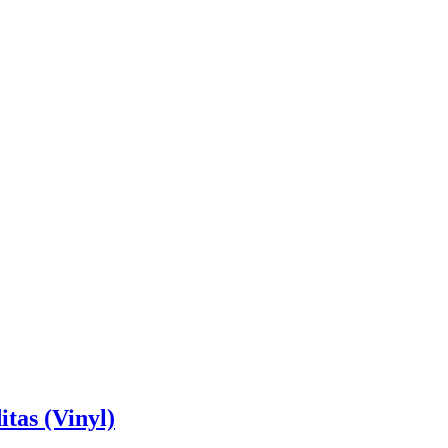
tas (Vinyl)