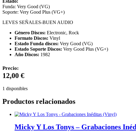
Estado:
Funda: Very Good (VG)
Soporte: Very Good Plus (VG+)
LEVES SEÑALES-BUEN AUDIO
Género Discos:
Electronic, Rock
Formato Discos:
Vinyl
Estado Funda discos:
Very Good (VG)
Estado Soporte Discos:
Very Good Plus (VG+)
Año Discos:
1982
Precio:
12,00
€
1 disponibles
Productos relacionados
Micky Y Los Tonys – Grabaciones Inédi