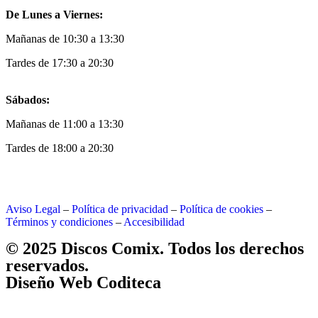
De Lunes a Viernes:
Mañanas de 10:30 a 13:30
Tardes de 17:30 a 20:30
Sábados:
Mañanas de 11:00 a 13:30
Tardes de 18:00 a 20:30
Aviso Legal
–
Política de privacidad
–
Política de cookies
–
Términos y condiciones
–
Accesibilidad
© 2025 Discos Comix. Todos los derechos
reservados.
Diseño Web Coditeca