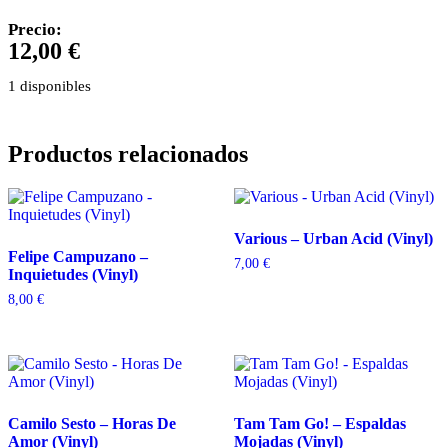
Precio:
12,00
€
1 disponibles
Productos relacionados
Various – Urban Acid (Vinyl)
Felipe Campuzano –
7,00
€
Inquietudes (Vinyl)
8,00
€
Camilo Sesto – Horas De
Tam Tam Go! – Espaldas
Amor (Vinyl)
Mojadas (Vinyl)