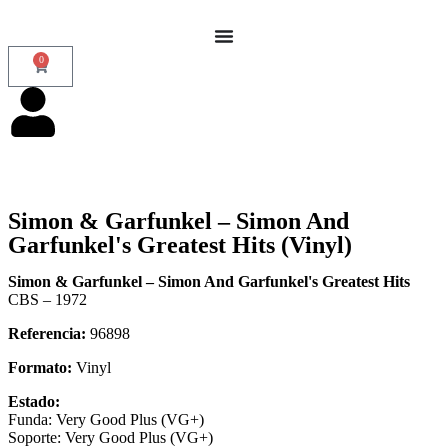
0
Simon & Garfunkel – Simon And
Garfunkel's Greatest Hits (Vinyl)
Simon & Garfunkel – Simon And Garfunkel's Greatest Hits
CBS – 1972
Referencia:
96898
Formato:
Vinyl
Estado:
Funda: Very Good Plus (VG+)
Soporte: Very Good Plus (VG+)