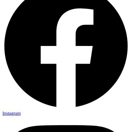
Instagram