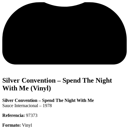
Silver Convention – Spend The Night
With Me (Vinyl)
Silver Convention – Spend The Night With Me
Sauce Internacional – 1978
Referencia:
97373
Formato:
Vinyl