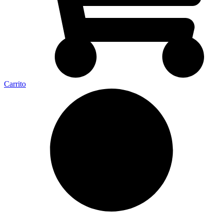
Carrito