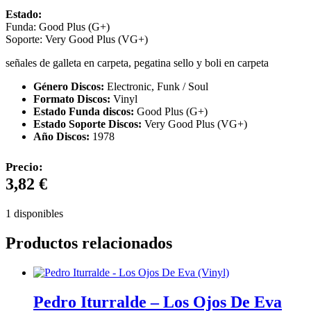
Estado:
Funda: Good Plus (G+)
Soporte: Very Good Plus (VG+)
señales de galleta en carpeta, pegatina sello y boli en carpeta
Género Discos:
Electronic, Funk / Soul
Formato Discos:
Vinyl
Estado Funda discos:
Good Plus (G+)
Estado Soporte Discos:
Very Good Plus (VG+)
Año Discos:
1978
Precio:
3,82
€
1 disponibles
Productos relacionados
Pedro Iturralde – Los Ojos De Eva