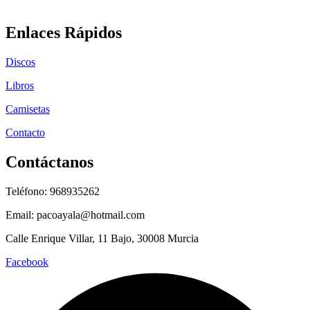
Enlaces Rápidos
Discos
Libros
Camisetas
Contacto
Contáctanos
Teléfono: 968935262
Email: pacoayala@hotmail.com
Calle Enrique Villar, 11 Bajo, 30008 Murcia
Facebook