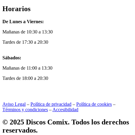
Horarios
De Lunes a Viernes:
Mañanas de 10:30 a 13:30
Tardes de 17:30 a 20:30
Sábados:
Mañanas de 11:00 a 13:30
Tardes de 18:00 a 20:30
Aviso Legal
–
Política de privacidad
–
Política de cookies
–
Términos y condiciones
–
Accesibilidad
© 2025 Discos Comix. Todos los derechos
reservados.