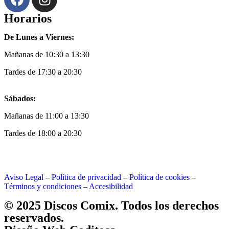
Horarios
De Lunes a Viernes:
Mañanas de 10:30 a 13:30
Tardes de 17:30 a 20:30
Sábados:
Mañanas de 11:00 a 13:30
Tardes de 18:00 a 20:30
Aviso Legal
–
Política de privacidad
–
Política de cookies
–
Términos y condiciones
–
Accesibilidad
© 2025 Discos Comix. Todos los derechos
reservados.