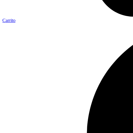
Carrito