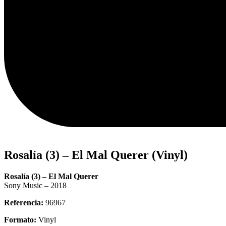
Rosalía (3) – El Mal Querer (Vinyl)
Rosalía (3) – El Mal Querer
Sony Music – 2018
Referencia:
96967
Formato:
Vinyl