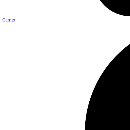
Carrito