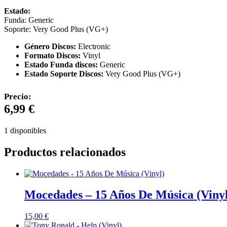
Estado:
Funda: Generic
Soporte: Very Good Plus (VG+)
Género Discos:
Electronic
Formato Discos:
Vinyl
Estado Funda discos:
Generic
Estado Soporte Discos:
Very Good Plus (VG+)
Precio:
6,99
€
1 disponibles
Productos relacionados
Mocedades – 15 Años De Música (Vinyl
15,00
€