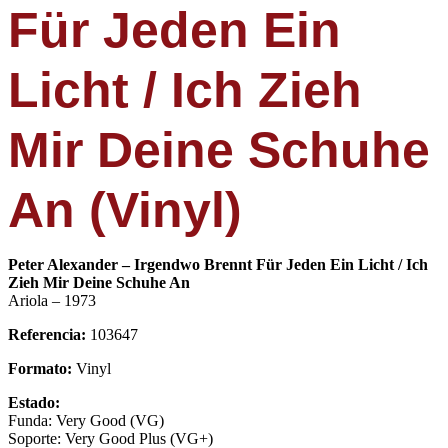
Für Jeden Ein
Licht / Ich Zieh
Mir Deine Schuhe
An (Vinyl)
Peter Alexander – Irgendwo Brennt Für Jeden Ein Licht / Ich
Zieh Mir Deine Schuhe An
Ariola – 1973
Referencia:
103647
Formato:
Vinyl
Estado:
Funda: Very Good (VG)
Soporte: Very Good Plus (VG+)