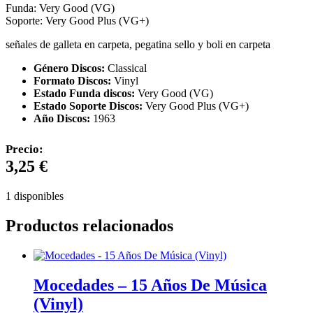
Funda: Very Good (VG)
Soporte: Very Good Plus (VG+)
señales de galleta en carpeta, pegatina sello y boli en carpeta
Género Discos:
Classical
Formato Discos:
Vinyl
Estado Funda discos:
Very Good (VG)
Estado Soporte Discos:
Very Good Plus (VG+)
Año Discos:
1963
Precio:
3,25
€
1 disponibles
Productos relacionados
Mocedades – 15 Años De Música
(Vinyl)