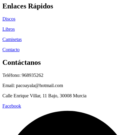
Enlaces Rápidos
Discos
Libros
Camisetas
Contacto
Contáctanos
Teléfono: 968935262
Email: pacoayala@hotmail.com
Calle Enrique Villar, 11 Bajo, 30008 Murcia
Facebook