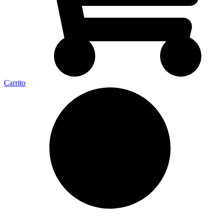
Carrito