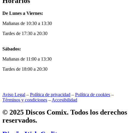
Horarios
De Lunes a Viernes:
Mañanas de 10:30 a 13:30
Tardes de 17:30 a 20:30
Sábados:
Mañanas de 11:00 a 13:30
Tardes de 18:00 a 20:30
Aviso Legal
–
Política de privacidad
–
Política de cookies
–
Términos y condiciones
–
Accesibilidad
© 2025 Discos Comix. Todos los derechos
reservados.