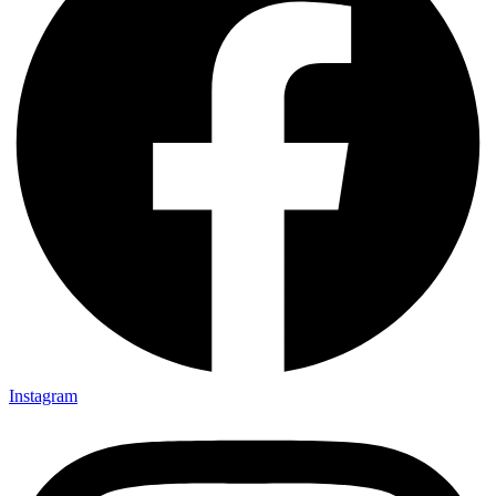
Instagram