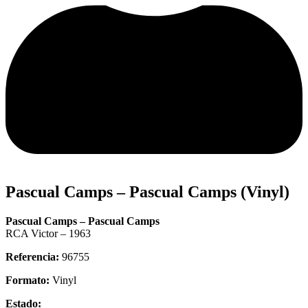
Pascual Camps – Pascual Camps (Vinyl)
Pascual Camps – Pascual Camps
RCA Victor – 1963
Referencia:
96755
Formato:
Vinyl
Estado: