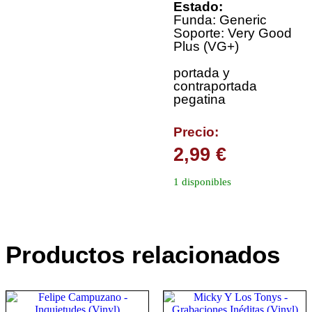
Estado:
Funda: Generic
Soporte: Very Good
Plus (VG+)
portada y
contraportada
pegatina
Precio:
2,99
€
1 disponibles
Productos relacionados