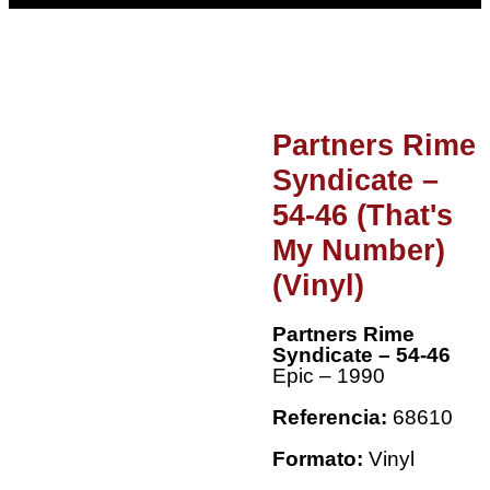
Partners Rime
Syndicate –
54-46 (That's
My Number)
(Vinyl)
Partners Rime
Syndicate – 54-46
Epic – 1990
Referencia:
68610
Formato:
Vinyl