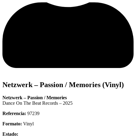
Netzwerk – Passion / Memories (Vinyl)
Netzwerk – Passion / Memories
Dance On The Beat Records – 2025
Referencia:
97239
Formato:
Vinyl
Estado: