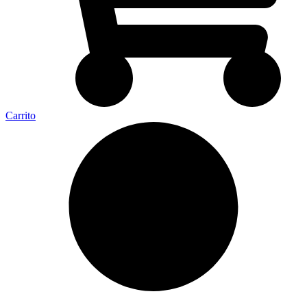
Carrito