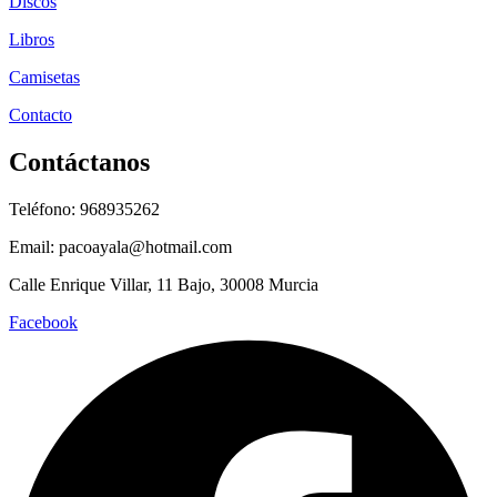
Discos
Libros
Camisetas
Contacto
Contáctanos
Teléfono: 968935262
Email: pacoayala@hotmail.com
Calle Enrique Villar, 11 Bajo, 30008 Murcia
Facebook