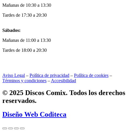
Mañanas de 10:30 a 13:30
Tardes de 17:30 a 20:30
Sábados:
Mañanas de 11:00 a 13:30
Tardes de 18:00 a 20:30
Aviso Legal
–
Política de privacidad
–
Política de cookies
–
Términos y condiciones
–
Accesibilidad
© 2025 Discos Comix. Todos los derechos
reservados.
Diseño Web Coditeca