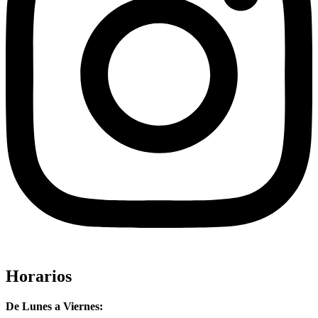
Horarios
De Lunes a Viernes: