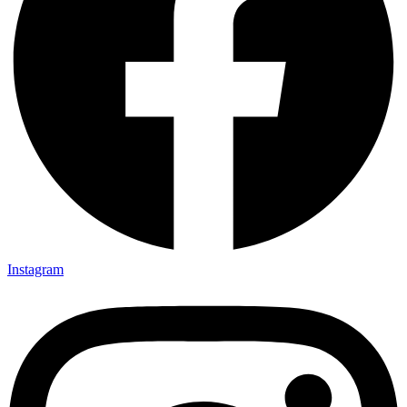
Instagram