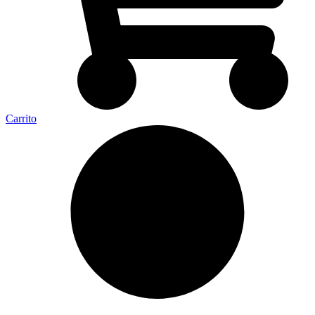
Carrito