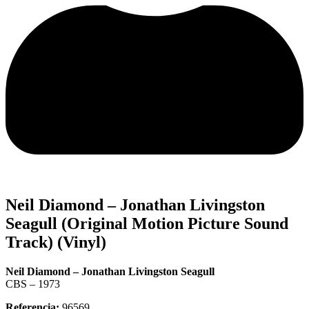
Neil Diamond – Jonathan Livingston
Seagull (Original Motion Picture Sound
Track) (Vinyl)
Neil Diamond – Jonathan Livingston Seagull
CBS – 1973
Referencia:
96569