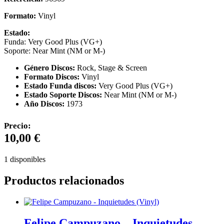
Formato:
Vinyl
Estado:
Funda: Very Good Plus (VG+)
Soporte: Near Mint (NM or M-)
Género Discos:
Rock, Stage & Screen
Formato Discos:
Vinyl
Estado Funda discos:
Very Good Plus (VG+)
Estado Soporte Discos:
Near Mint (NM or M-)
Año Discos:
1973
Precio:
10,00
€
1 disponibles
Productos relacionados
Felipe Campuzano – Inquietudes