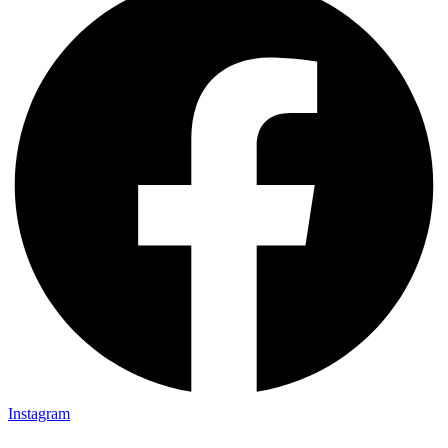
Instagram