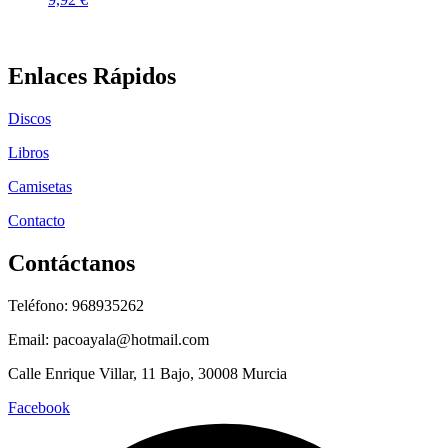
Enlaces Rápidos
Discos
Libros
Camisetas
Contacto
Contáctanos
Teléfono: 968935262
Email: pacoayala@hotmail.com
Calle Enrique Villar, 11 Bajo, 30008 Murcia
Facebook