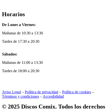
Horarios
De Lunes a Viernes:
Mañanas de 10:30 a 13:30
Tardes de 17:30 a 20:30
Sábados:
Mañanas de 11:00 a 13:30
Tardes de 18:00 a 20:30
Aviso Legal
–
Política de privacidad
–
Política de cookies
–
Términos y condiciones
–
Accesibilidad
© 2025 Discos Comix. Todos los derechos