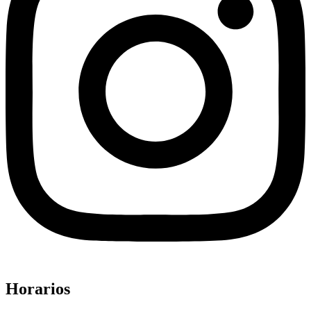
Horarios