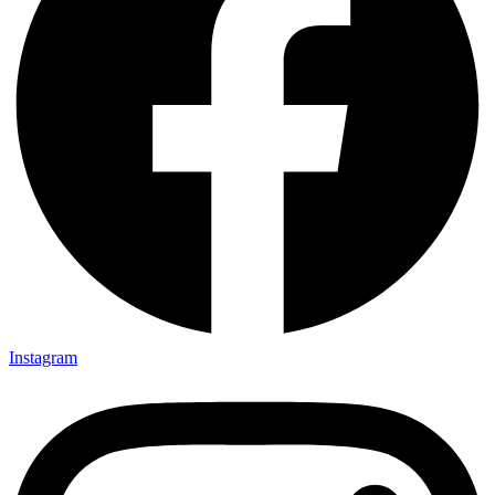
Instagram