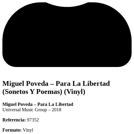
Miguel Poveda – Para La Libertad
(Sonetos Y Poemas) (Vinyl)
Miguel Poveda – Para La Libertad
Universal Music Group – 2018
Referencia:
97352
Formato:
Vinyl