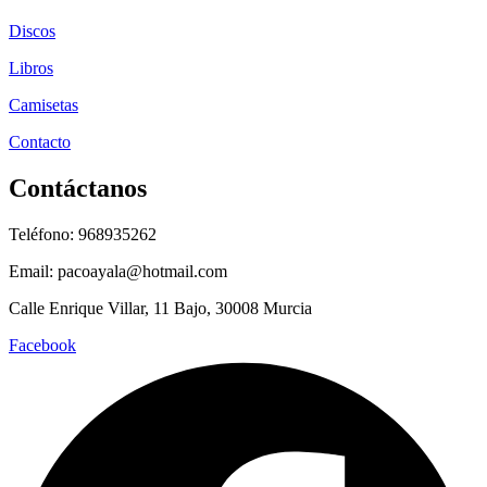
Discos
Libros
Camisetas
Contacto
Contáctanos
Teléfono: 968935262
Email: pacoayala@hotmail.com
Calle Enrique Villar, 11 Bajo, 30008 Murcia
Facebook