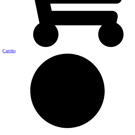
Carrito