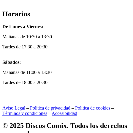
Horarios
De Lunes a Viernes:
Mañanas de 10:30 a 13:30
Tardes de 17:30 a 20:30
Sábados:
Mañanas de 11:00 a 13:30
Tardes de 18:00 a 20:30
Aviso Legal
–
Política de privacidad
–
Política de cookies
–
Términos y condiciones
–
Accesibilidad
© 2025 Discos Comix. Todos los derechos