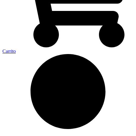
Carrito