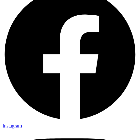
Instagram