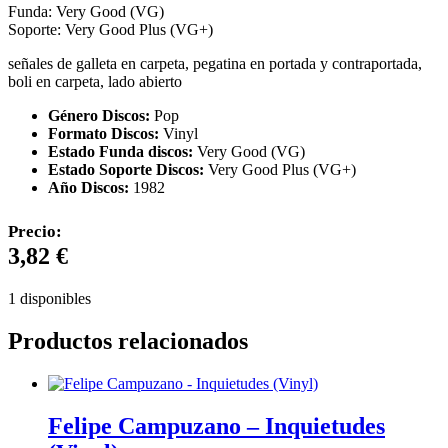
Funda: Very Good (VG)
Soporte: Very Good Plus (VG+)
señales de galleta en carpeta, pegatina en portada y contraportada,
boli en carpeta, lado abierto
Género Discos:
Pop
Formato Discos:
Vinyl
Estado Funda discos:
Very Good (VG)
Estado Soporte Discos:
Very Good Plus (VG+)
Año Discos:
1982
Precio:
3,82
€
1 disponibles
Productos relacionados
Felipe Campuzano – Inquietudes