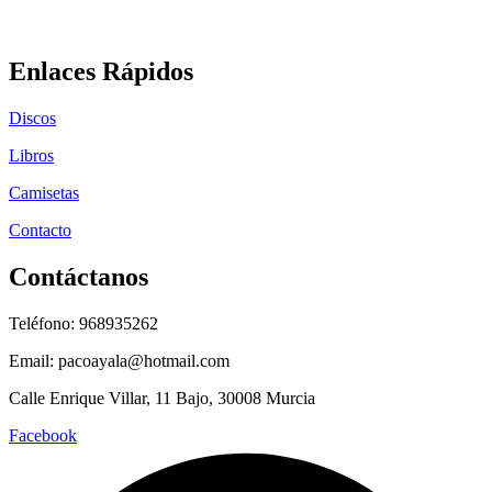
Enlaces Rápidos
Discos
Libros
Camisetas
Contacto
Contáctanos
Teléfono: 968935262
Email: pacoayala@hotmail.com
Calle Enrique Villar, 11 Bajo, 30008 Murcia
Facebook