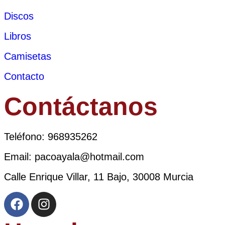
Discos
Libros
Camisetas
Contacto
Contáctanos
Teléfono: 968935262
Email: pacoayala@hotmail.com
Calle Enrique Villar, 11 Bajo, 30008 Murcia