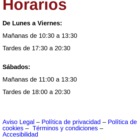
Horarios
De Lunes a Viernes:
Mañanas de 10:30 a 13:30
Tardes de 17:30 a 20:30
Sábados:
Mañanas de 11:00 a 13:30
Tardes de 18:00 a 20:30
Aviso Legal
–
Política de privacidad
–
Política de
cookies
–
Términos y condiciones
–
Accesibilidad