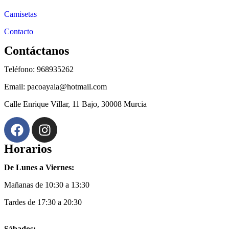
Camisetas
Contacto
Contáctanos
Teléfono: 968935262
Email: pacoayala@hotmail.com
Calle Enrique Villar, 11 Bajo, 30008 Murcia
Horarios
De Lunes a Viernes:
Mañanas de 10:30 a 13:30
Tardes de 17:30 a 20:30
Sábados: