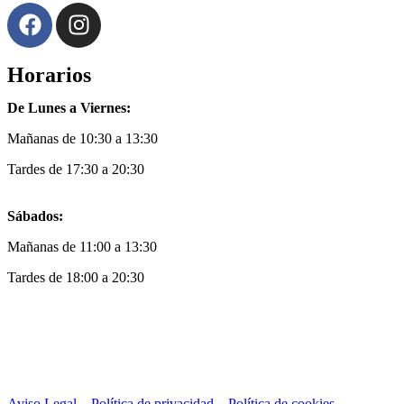
Horarios
De Lunes a Viernes:
Mañanas de 10:30 a 13:30
Tardes de 17:30 a 20:30
Sábados:
Mañanas de 11:00 a 13:30
Tardes de 18:00 a 20:30
Aviso Legal
–
Política de privacidad
–
Política de cookies
–