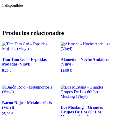
1 disponibles
Productos relacionados
Tam Tam Go! – Espaldas
Alameda – Noche Andaluza
Mojadas (Vinyl)
(Vinyl)
8,26
€
12,00
€
Barón Rojo – Metalmorfosis
(Vinyl)
Los Mustang – Grandes
Grupos De Los 60: Los
25,00
€