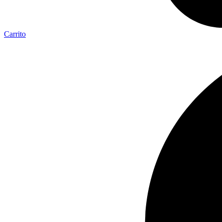
Carrito