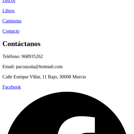
Discos
Libros
Camisetas
Contacto
Contáctanos
Teléfono: 968935262
Email: pacoayala@hotmail.com
Calle Enrique Villar, 11 Bajo, 30008 Murcia
Facebook