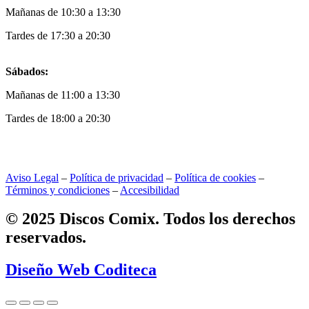
Mañanas de 10:30 a 13:30
Tardes de 17:30 a 20:30
Sábados:
Mañanas de 11:00 a 13:30
Tardes de 18:00 a 20:30
Aviso Legal
–
Política de privacidad
–
Política de cookies
–
Términos y condiciones
–
Accesibilidad
© 2025 Discos Comix. Todos los derechos
reservados.
Diseño Web Coditeca