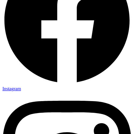
Instagram