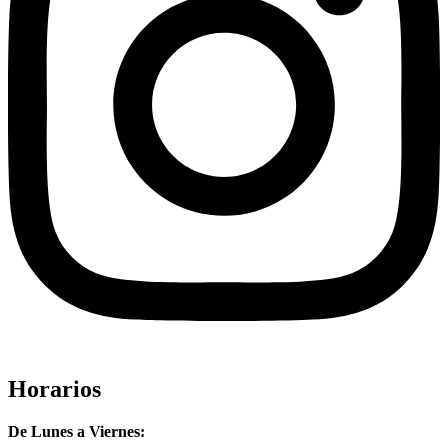
Horarios
De Lunes a Viernes: