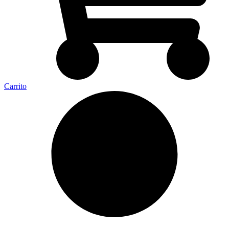
Carrito