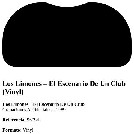
Los Limones – El Escenario De Un Club
(Vinyl)
Los Limones – El Escenario De Un Club
Grabaciones Accidentales – 1989
Referencia:
96794
Formato:
Vinyl