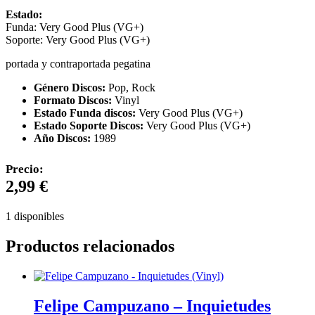
Estado:
Funda: Very Good Plus (VG+)
Soporte: Very Good Plus (VG+)
portada y contraportada pegatina
Género Discos:
Pop, Rock
Formato Discos:
Vinyl
Estado Funda discos:
Very Good Plus (VG+)
Estado Soporte Discos:
Very Good Plus (VG+)
Año Discos:
1989
Precio:
2,99
€
1 disponibles
Productos relacionados
Felipe Campuzano – Inquietudes