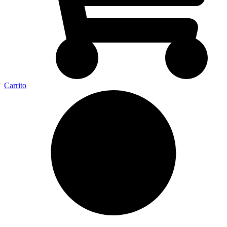
Carrito