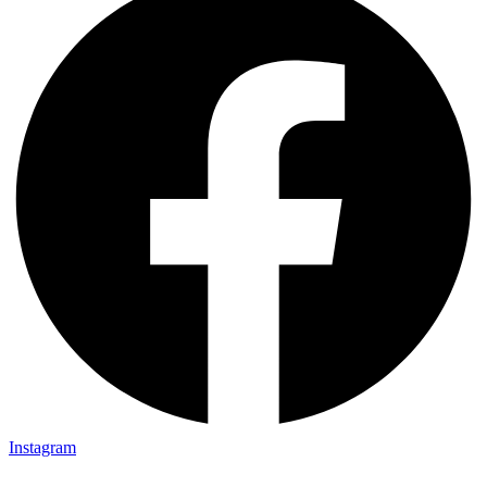
Instagram