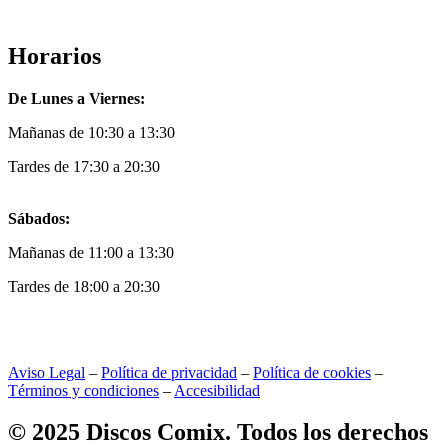
Horarios
De Lunes a Viernes:
Mañanas de 10:30 a 13:30
Tardes de 17:30 a 20:30
Sábados:
Mañanas de 11:00 a 13:30
Tardes de 18:00 a 20:30
Aviso Legal
–
Política de privacidad
–
Política de cookies
–
Términos y condiciones
–
Accesibilidad
© 2025 Discos Comix. Todos los derechos