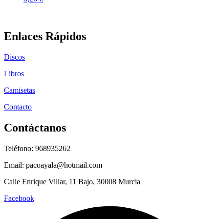
Enlaces Rápidos
Discos
Libros
Camisetas
Contacto
Contáctanos
Teléfono: 968935262
Email: pacoayala@hotmail.com
Calle Enrique Villar, 11 Bajo, 30008 Murcia
Facebook