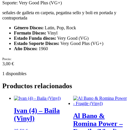
Soporte: Very Good Plus (VG+)
señales de galleta en carpeta, pegatina sello y boli en portada y
contraportada
Género Discos:
Latin, Pop, Rock
Formato Discos:
Vinyl
Estado Funda discos:
Very Good (VG)
Estado Soporte Discos:
Very Good Plus (VG+)
Año Discos:
1960
Precio:
3,00
€
1 disponibles
Productos relacionados
Ivan (4) – Baila
Al Bano &
(Vinyl)
Romina Power –