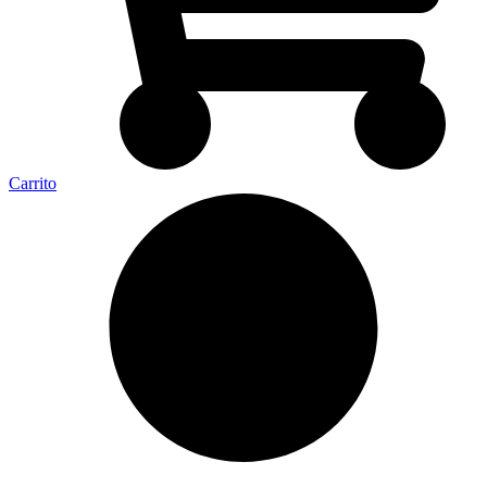
Carrito