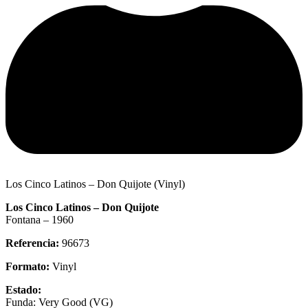
Los Cinco Latinos – Don Quijote (Vinyl)
Los Cinco Latinos – Don Quijote
Fontana – 1960
Referencia:
96673
Formato:
Vinyl
Estado:
Funda: Very Good (VG)