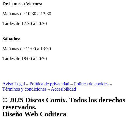
De Lunes a Viernes:
Mañanas de 10:30 a 13:30
Tardes de 17:30 a 20:30
Sábados:
Mañanas de 11:00 a 13:30
Tardes de 18:00 a 20:30
Aviso Legal
–
Política de privacidad
–
Política de cookies
–
Términos y condiciones
–
Accesibilidad
© 2025 Discos Comix. Todos los derechos
reservados.
Diseño Web Coditeca