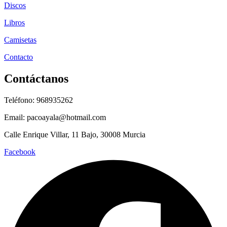
Discos
Libros
Camisetas
Contacto
Contáctanos
Teléfono: 968935262
Email: pacoayala@hotmail.com
Calle Enrique Villar, 11 Bajo, 30008 Murcia
Facebook