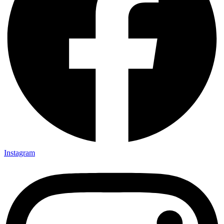
Instagram