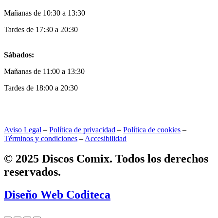
Mañanas de 10:30 a 13:30
Tardes de 17:30 a 20:30
Sábados:
Mañanas de 11:00 a 13:30
Tardes de 18:00 a 20:30
Aviso Legal
–
Política de privacidad
–
Política de cookies
–
Términos y condiciones
–
Accesibilidad
© 2025 Discos Comix. Todos los derechos
reservados.
Diseño Web Coditeca