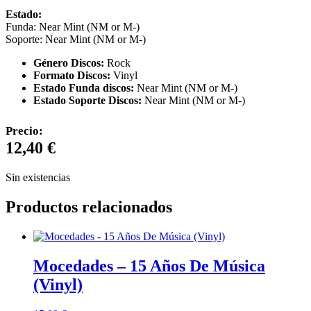
Estado:
Funda: Near Mint (NM or M-)
Soporte: Near Mint (NM or M-)
Género Discos:
Rock
Formato Discos:
Vinyl
Estado Funda discos:
Near Mint (NM or M-)
Estado Soporte Discos:
Near Mint (NM or M-)
Precio:
12,40
€
Sin existencias
Productos relacionados
Mocedades – 15 Años De Música
(Vinyl)