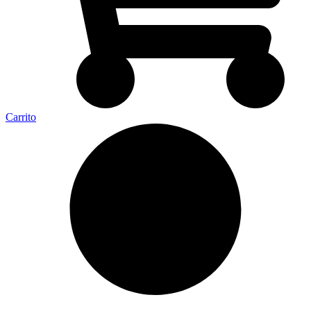
Carrito