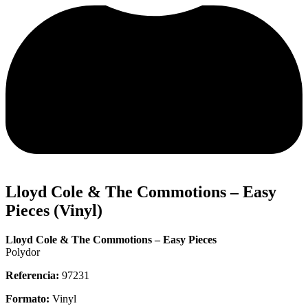
Lloyd Cole & The Commotions – Easy
Pieces (Vinyl)
Lloyd Cole & The Commotions – Easy Pieces
Polydor
Referencia:
97231
Formato:
Vinyl