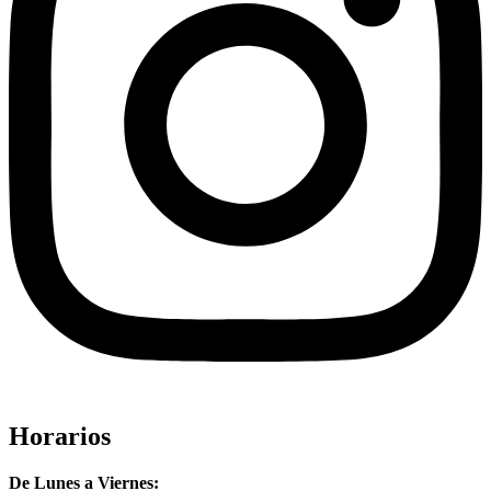
Horarios
De Lunes a Viernes: