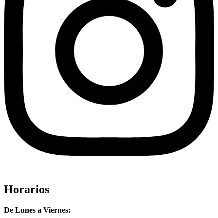
Horarios
De Lunes a Viernes: