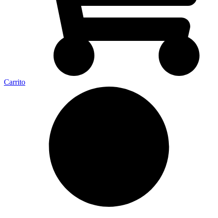
Carrito