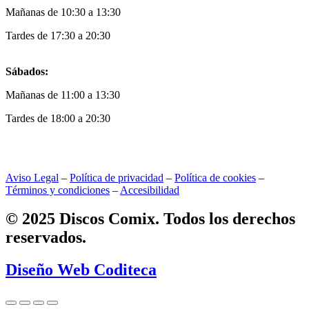
Mañanas de 10:30 a 13:30
Tardes de 17:30 a 20:30
Sábados:
Mañanas de 11:00 a 13:30
Tardes de 18:00 a 20:30
Aviso Legal
–
Política de privacidad
–
Política de cookies
–
Términos y condiciones
–
Accesibilidad
© 2025 Discos Comix. Todos los derechos
reservados.
Diseño Web Coditeca