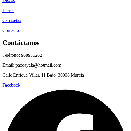
Discos
Libros
Camisetas
Contacto
Contáctanos
Teléfono: 968935262
Email: pacoayala@hotmail.com
Calle Enrique Villar, 11 Bajo, 30008 Murcia
Facebook