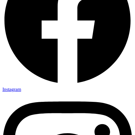
Instagram