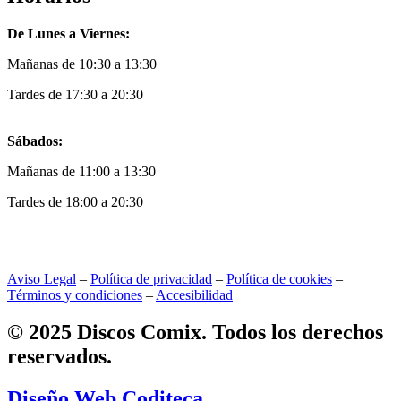
De Lunes a Viernes:
Mañanas de 10:30 a 13:30
Tardes de 17:30 a 20:30
Sábados:
Mañanas de 11:00 a 13:30
Tardes de 18:00 a 20:30
Aviso Legal
–
Política de privacidad
–
Política de cookies
–
Términos y condiciones
–
Accesibilidad
© 2025 Discos Comix. Todos los derechos
reservados.
Diseño Web Coditeca