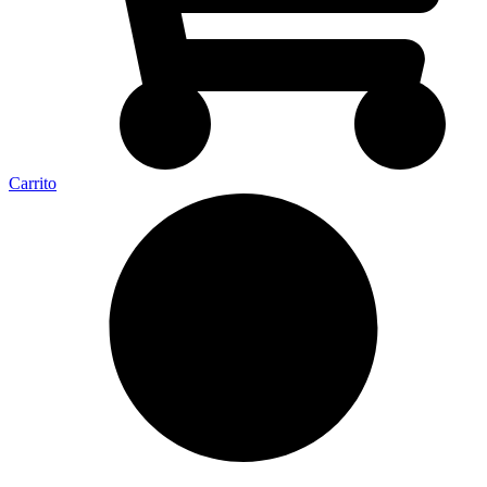
Carrito