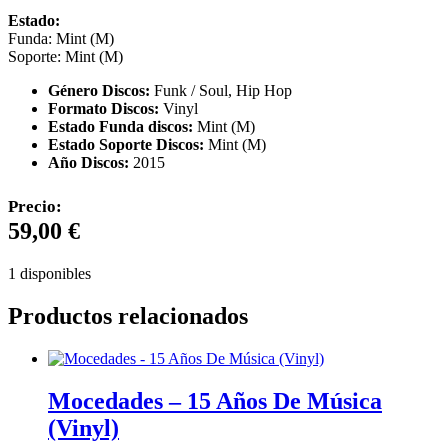
Estado:
Funda: Mint (M)
Soporte: Mint (M)
Género Discos:
Funk / Soul, Hip Hop
Formato Discos:
Vinyl
Estado Funda discos:
Mint (M)
Estado Soporte Discos:
Mint (M)
Año Discos:
2015
Precio:
59,00
€
1 disponibles
Productos relacionados
Mocedades – 15 Años De Música
(Vinyl)