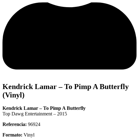
Kendrick Lamar – To Pimp A Butterfly
(Vinyl)
Kendrick Lamar – To Pimp A Butterfly
Top Dawg Entertainment – 2015
Referencia:
96924
Formato:
Vinyl