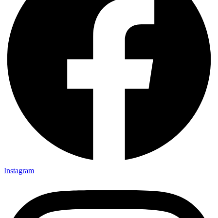
Instagram