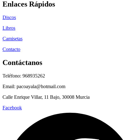
Enlaces Rápidos
Discos
Libros
Camisetas
Contacto
Contáctanos
Teléfono: 968935262
Email: pacoayala@hotmail.com
Calle Enrique Villar, 11 Bajo, 30008 Murcia
Facebook