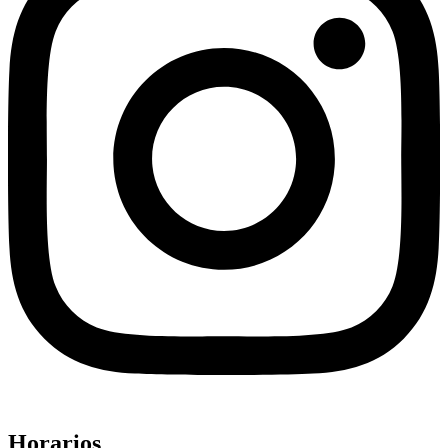
Horarios